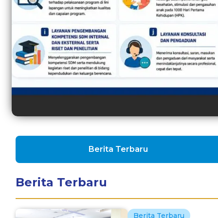
Berita Terbaru
Berita Terbaru
Berita Terbaru