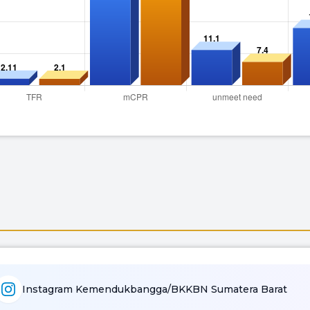
Instagram Kemendukbangga/BKKBN Sumatera Barat