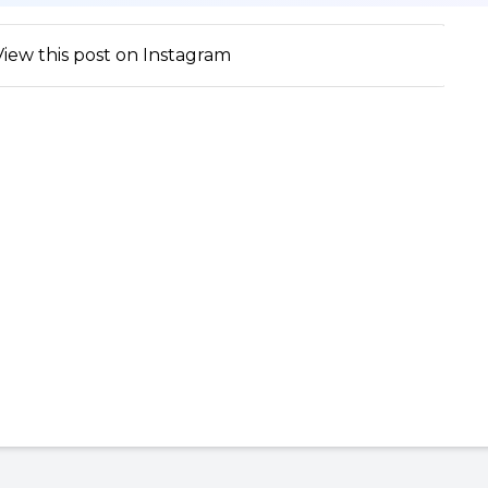
View this post on Instagram