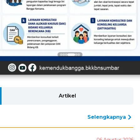
Artikel
Selengkapnya
06 Agustus 2026