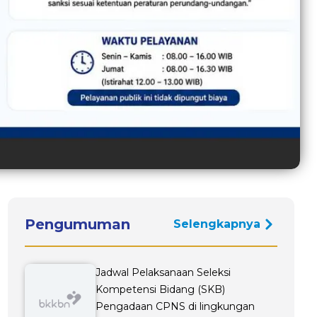
Pengumuman
Selengkapnya
Jadwal Pelaksanaan Seleksi
Kompetensi Bidang (SKB)
Pengadaan CPNS di lingkungan