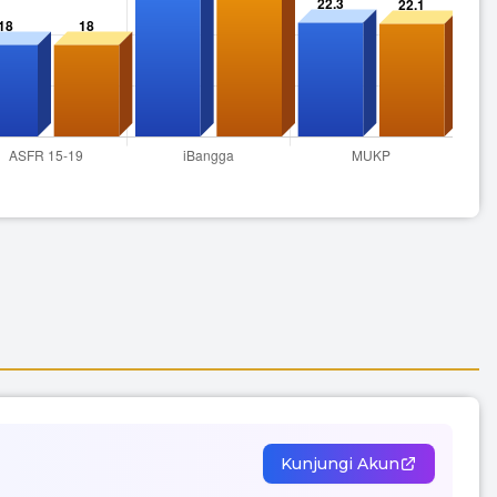
Kunjungi Akun