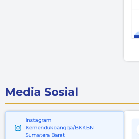
Media Sosial
Instagram
Kemendukbangga/BKKBN
Sumatera Barat