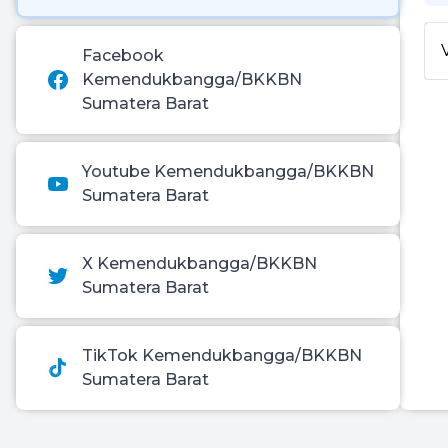
Facebook
Kemendukbangga/BKKBN
Sumatera Barat
Youtube Kemendukbangga/BKKBN
Sumatera Barat
X Kemendukbangga/BKKBN
Sumatera Barat
TikTok Kemendukbangga/BKKBN
Sumatera Barat